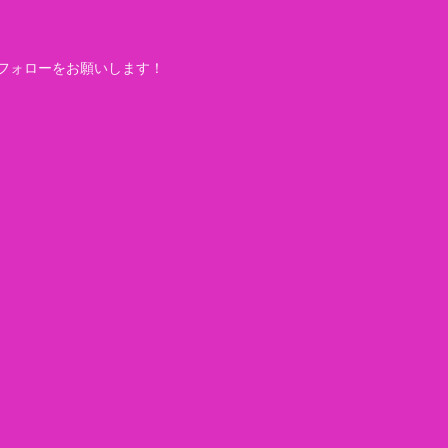
フォローをお願いします！