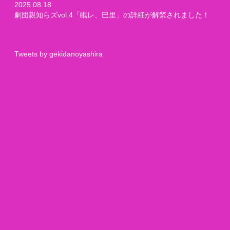
2025.08.18
劇団親知らズvol.4「眠レ、巴里」の詳細が解禁されました！
Tweets by gekidanoyashira