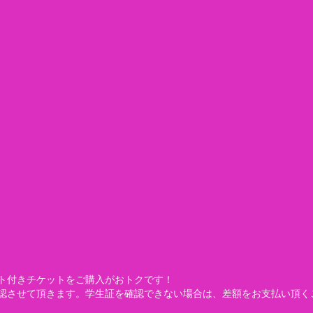
ト付きチケットをご購入がおトクです！
認させて頂きます。学生証を確認できない場合は、差額をお支払い頂く